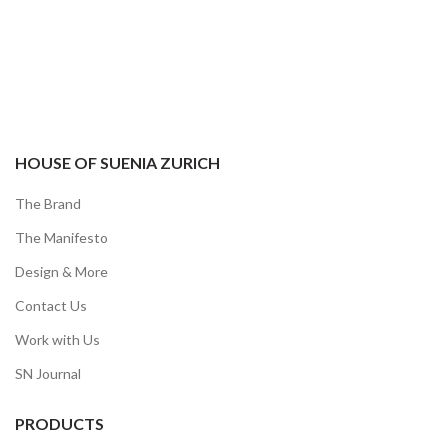
HOUSE OF SUENIA ZURICH
The Brand
The Manifesto
Design & More
Contact Us
Work with Us
SN Journal
PRODUCTS