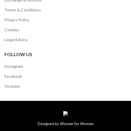
Terms & Conditions
Privacy Policy
Cookies
Legal Advice
FOLLOW US
Instagram
Facebook
Youtube
Designed by Women for Women