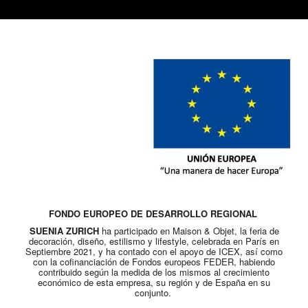
FONDO EUROPEO DE DESARROLLO REGIONAL
SUENIA ZURICH
ha participado en Maison & Objet, la feria de
decoración, diseño, estilismo y lifestyle, celebrada en París en
Septiembre 2021, y ha contado con el apoyo de ICEX, así como
con la cofinanciación de Fondos europeos FEDER, habiendo
contribuido según la medida de los mismos al crecimiento
económico de esta empresa, su región y de España en su
conjunto.